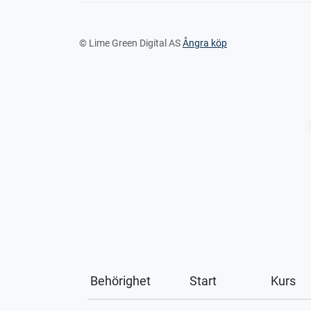
© Lime Green Digital AS
Ångra köp
Behörighet
Start
Kurs