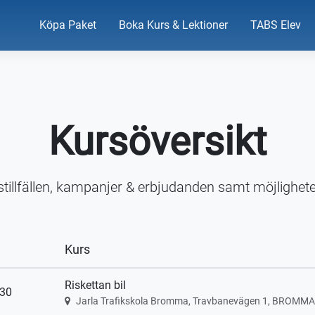
Köpa Paket
Boka Kurs & Lektioner
TABS Elev
Kursöversikt
stillfällen, kampanjer & erbjudanden samt möjlighete
Kurs
Riskettan bil
:30
Jarla Trafikskola Bromma, Travbanevägen 1, BROMMA