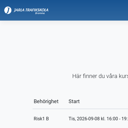
Här finner du våra kur
Behörighet
Start
Risk1 B
Tis, 2026-09-08
kl. 16:00 - 19