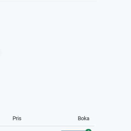
Pris
Boka