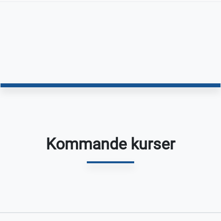
Kommande kurser